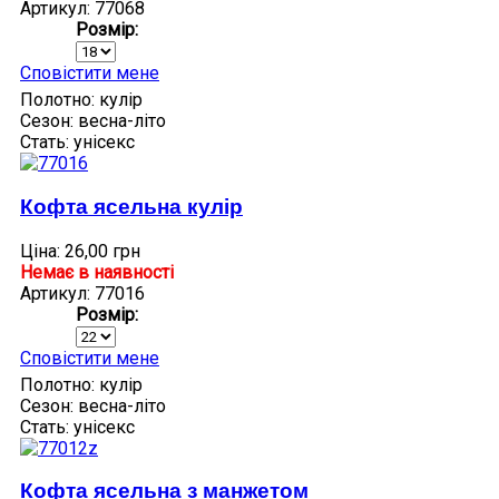
Артикул: 77068
Розмір:
Сповістити мене
Полотно:
кулір
Сезон:
весна-літо
Стать:
унісекс
Кофта ясельна кулір
Ціна:
26,00 грн
Немає в наявності
Артикул: 77016
Розмір:
Сповістити мене
Полотно:
кулір
Сезон:
весна-літо
Стать:
унісекс
Кофта ясельна з манжетом