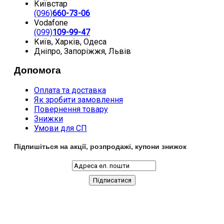
Київстар
(096)
660-73-06
Vodafone
(099)
109-99-47
Київ, Харків, Одеса
Дніпро, Запоріжжя, Львів
Допомога
Оплата та доставка
Як зробити замовлення
Повернення товару
Знижки
Умови для СП
Підпишіться на акції, розпродажі, купони знижок