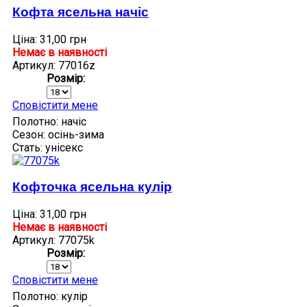
Кофта ясельна начіс
Ціна:
31,00 грн
Немає в наявності
Артикул: 77016z
Розмір:
Сповістити мене
Полотно:
начіс
Сезон:
осінь-зима
Стать:
унісекс
Кофточка ясельна кулір
Ціна:
31,00 грн
Немає в наявності
Артикул: 77075k
Розмір:
Сповістити мене
Полотно:
кулір