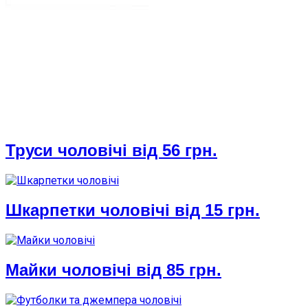
Труси чоловічі від 56 грн.
Шкарпетки чоловічі від 15 грн.
Майки чоловічі від 85 грн.