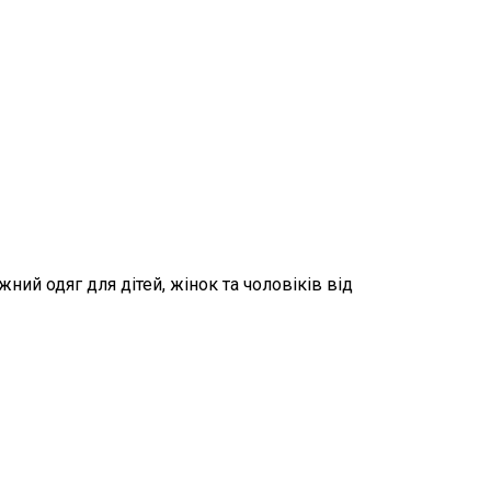
ний одяг для дітей, жінок та чоловіків від