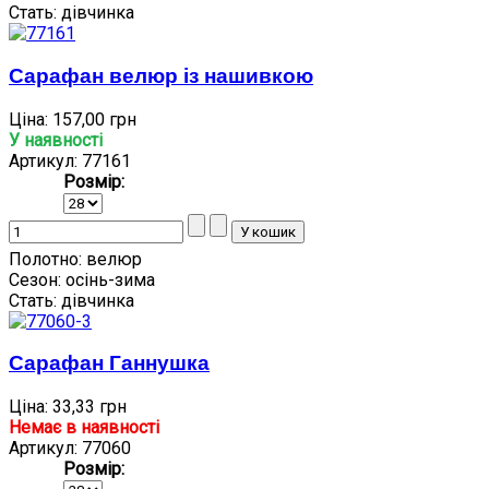
Стать:
дівчинка
Сарафан велюр із нашивкою
Ціна:
157,00 грн
У наявності
Артикул: 77161
Розмір:
Полотно:
велюр
Сезон:
осінь-зима
Стать:
дівчинка
Сарафан Ганнушка
Ціна:
33,33 грн
Немає в наявності
Артикул: 77060
Розмір: