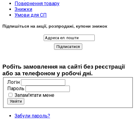
Повернення товару
Знижки
Умови для СП
Підпишіться на акції, розпродажі, купони знижок
Робіть замовлення на сайті без реєстрації
або за телефоном у робочі дні.
Логін
Пароль
Запам'ятати мене
Забули пароль?