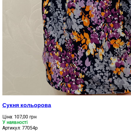
Сукня кольорова
Ціна:
107,00 грн
У наявності
Артикул: 77054p