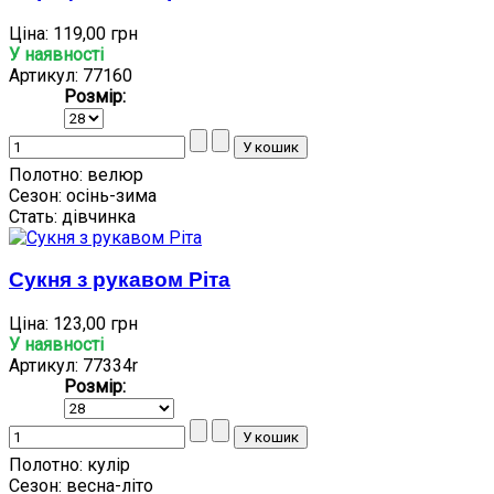
Ціна:
119,00 грн
У наявності
Артикул: 77160
Розмір:
Полотно:
велюр
Сезон:
осінь-зима
Стать:
дівчинка
Сукня з рукавом Ріта
Ціна:
123,00 грн
У наявності
Артикул: 77334r
Розмір:
Полотно:
кулір
Сезон:
весна-літо