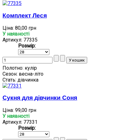
Комплект Леся
Ціна:
80,00 грн
У наявності
Артикул: 77335
Розмір:
Полотно:
кулір
Сезон:
весна-літо
Стать:
дівчинка
Сукня для дівчинки Соня
Ціна:
99,00 грн
У наявності
Артикул: 77331
Розмір: