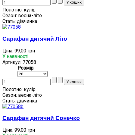
Полотно:
кулір
Сезон:
весна-літо
Стать:
дівчинка
Сарафан дитячий Літо
Ціна:
99,00 грн
У наявності
Артикул: 77058
Розмір:
Полотно:
кулір
Сезон:
весна-літо
Стать:
дівчинка
Сарафан дитячий Сонечко
Ціна:
99,00 грн