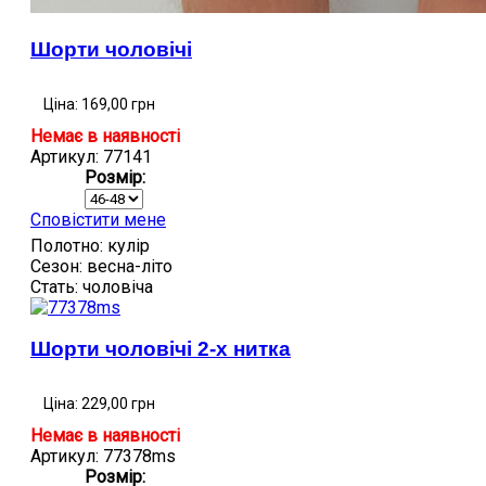
Шорти чоловічі
Ціна:
169,00 грн
Немає в наявності
Артикул: 77141
Розмір:
Сповістити мене
Полотно:
кулір
Сезон:
весна-літо
Стать:
чоловіча
Шорти чоловічі 2-х нитка
Ціна:
229,00 грн
Немає в наявності
Артикул: 77378ms
Розмір: