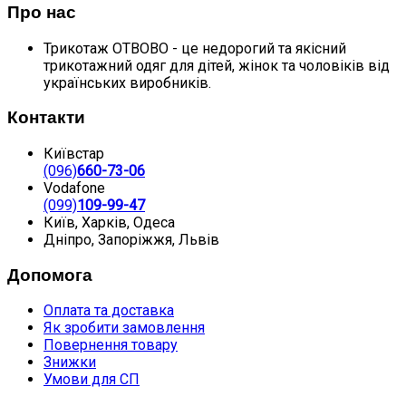
Про нас
Трикотаж ОТВОВО - це недорогий та якісний
трикотажний одяг для дітей, жінок та чоловіків від
українських виробників.
Контакти
Київстар
(096)
660-73-06
Vodafone
(099)
109-99-47
Київ, Харків, Одеса
Дніпро, Запоріжжя, Львів
Допомога
Оплата та доставка
Як зробити замовлення
Повернення товару
Знижки
Умови для СП