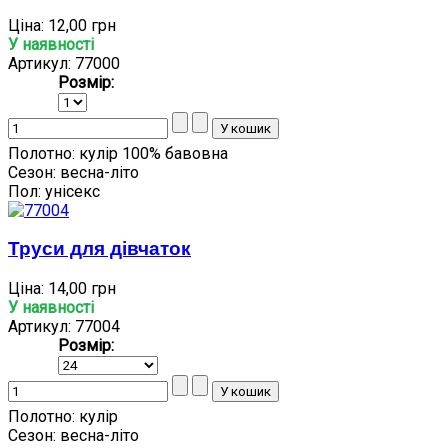
Ціна:
12,00 грн
У наявності
Артикул: 77000
Розмір:
Полотно:
кулір 100% бавовна
Сезон:
весна-літо
Пол:
унісекс
Труси для дівчаток
Ціна:
14,00 грн
У наявності
Артикул: 77004
Розмір:
Полотно:
кулір
Сезон:
весна-літо