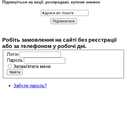
Підпишіться на акції, розпродажі, купони знижок
Робіть замовлення на сайті без реєстрації
або за телефоном у робочі дні.
Логін
Пароль
Запам'ятати мене
Забули пароль?