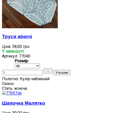
Труси жіночі
Ціна:
38,00 грн
У наявності
Артикул: 77040
Розмір:
Полотно:
Кулір набивний
Сезон:
Стать:
жіноча
Шапочка Малятко
Ціна:
39,00 грн