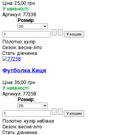
Ціна:
25,00 грн
У наявності
Артикул: 77338
Розмір:
Полотно:
кулір
Сезон:
весна-літо
Стать:
дівчинка
Футболка Киця
Ціна:
36,00 грн
У наявності
Артикул: 77258
Розмір:
Полотно:
кулір набівка
Сезон:
весна-літо
Стать:
дівчинка