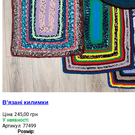
В'язані килимки
Ціна:
245,00 грн
У наявності
Артикул: 77499
Розмір: