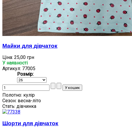
Майки для дівчаток
Ціна:
25,00 грн
У наявності
Артикул: 77005
Розмір:
Полотно:
кулір
Сезон:
весна-літо
Стать:
дівчинка
Шорти для дівчаток