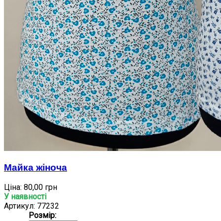
Майка жіноча
Ціна:
80,00 грн
У наявності
Артикул: 77232
Розмір: