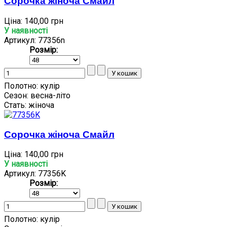
Сорочка жіноча Смайл
Ціна:
140,00 грн
У наявності
Артикул: 77356n
Розмір:
Полотно:
кулір
Сезон:
весна-літо
Стать:
жіноча
Сорочка жіноча Смайл
Ціна:
140,00 грн
У наявності
Артикул: 77356K
Розмір:
Полотно:
кулір