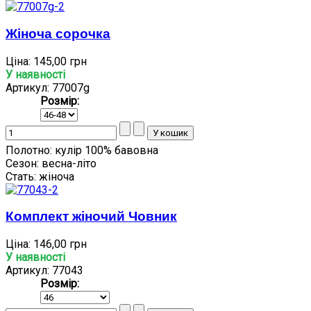
Жіноча сорочка
Ціна:
145,00 грн
У наявності
Артикул: 77007g
Розмір:
Полотно:
кулір 100% бавовна
Сезон:
весна-літо
Стать:
жіноча
Комплект жіночий Човник
Ціна:
146,00 грн
У наявності
Артикул: 77043
Розмір: