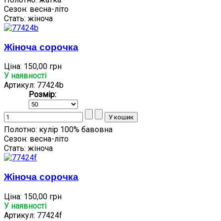
Сезон:
весна-літо
Стать:
жіноча
Жіноча сорочка
Ціна:
150,00 грн
У наявності
Артикул: 77424b
Розмір:
Полотно:
кулір 100% бавовна
Сезон:
весна-літо
Стать:
жіноча
Жіноча сорочка
Ціна:
150,00 грн
У наявності
Артикул: 77424f