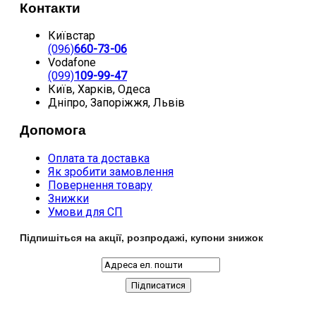
Контакти
Київстар
(096)
660-73-06
Vodafone
(099)
109-99-47
Київ, Харків, Одеса
Дніпро, Запоріжжя, Львів
Допомога
Оплата та доставка
Як зробити замовлення
Повернення товару
Знижки
Умови для СП
Підпишіться на акції, розпродажі, купони знижок