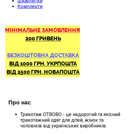
Шкарпетки
Комплекти
ДОПОМОГА
ПОКУПЦЮ
Про нас
Трикотаж ОТВОВО - це недорогий та якісний
трикотажний одяг для дітей, жінок та
чоловіків від українських виробників.